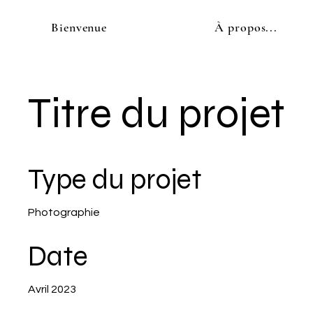
Bienvenue
À propos...
Titre du projet
Type du projet
Photographie
Date
Avril 2023