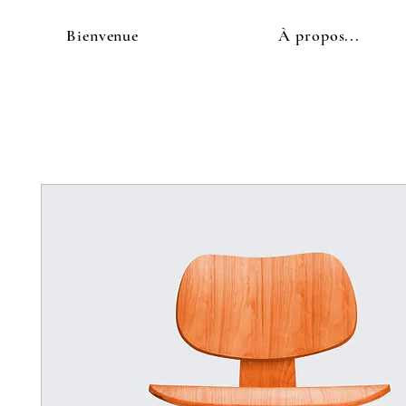
Bienvenue
À propos...