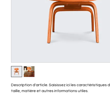
Description d'article. Saisissez ici les caractéristiques de 
taille, matière et autres informations utiles.