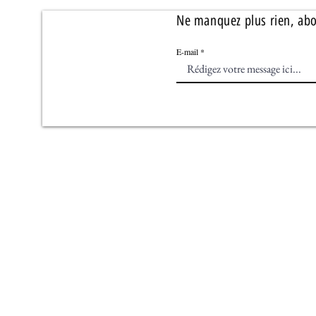
Ne manquez plus rien, ab
E-mail